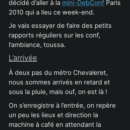
décidé d’aller à la
mini-DebConf
Paris
2010 qui a lieu ce week-end.
Je vais essayer de faire des petits
rapports réguliers sur les conf,
l’ambiance, toussa.
L’arrivée
À deux pas du métro Chevaleret,
nous sommes arrivés en retard et
sous la pluie, mais ouf, on est là !
On s’enregistre à l’entrée, on repère
un peu les lieux et direction la
machine à café en attendant la