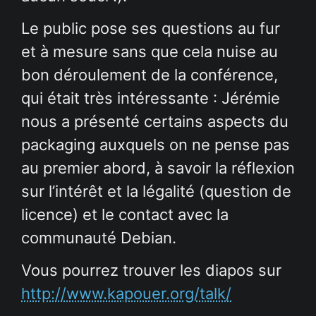
Le public pose ses questions au fur
et à mesure sans que cela nuise au
bon déroulement de la conférence,
qui était très intéressante : Jérémie
nous a présenté certains aspects du
packaging auxquels on ne pense pas
au premier abord, à savoir la réflexion
sur l’intérêt et la légalité (question de
licence) et le contact avec la
communauté Debian.
Vous pourrez trouver les diapos sur
http://www.kapouer.org/talk/