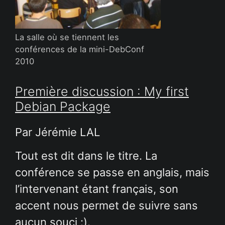
La salle où se tiennent les
conférences de la mini-DebConf
2010
Première discussion : My first
Debian Package
Par Jérémie LAL
Tout est dit dans le titre. La
conférence se passe en anglais, mais
l’intervenant étant français, son
accent nous permet de suivre sans
aucun souci :).