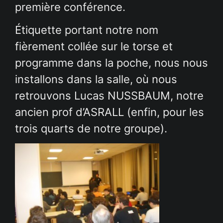
première conférence.
Étiquette portant notre nom
fièrement collée sur le torse et
programme dans la poche, nous nous
installons dans la salle, où nous
retrouvons Lucas NUSSBAUM, notre
ancien prof d’ASRALL (enfin, pour les
trois quarts de notre groupe).