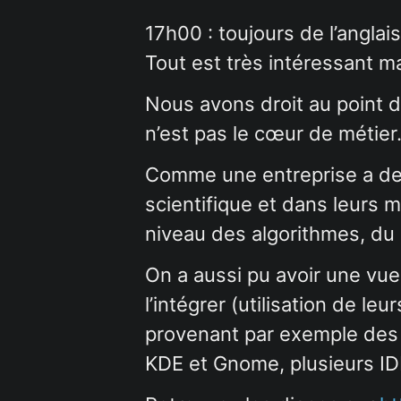
17h00 : toujours de l’anglai
Tout est très intéressant ma
Nous avons droit au point d
n’est pas le cœur de métier
Comme une entreprise a des o
scientifique et dans leurs 
niveau des algorithmes, du
On a aussi pu avoir une vue
l’intégrer (utilisation de l
provenant par exemple des d
KDE et Gnome, plusieurs ID