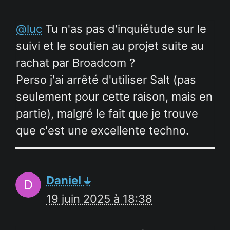
@luc
Tu n'as pas d'inquiétude sur le
suivi et le soutien au projet suite au
rachat par Broadcom ?
Perso j'ai arrêté d'utiliser Salt (pas
seulement pour cette raison, mais en
partie), malgré le fait que je trouve
que c'est une excellente techno.
Daniel ⏚
19 juin 2025 à 18:38