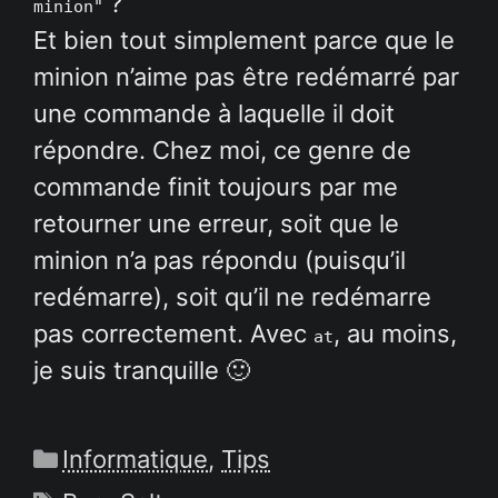
?
minion"
Et bien tout simplement parce que le
minion n’aime pas être redémarré par
une commande à laquelle il doit
répondre. Chez moi, ce genre de
commande finit toujours par me
retourner une erreur, soit que le
minion n’a pas répondu (puisqu’il
redémarre), soit qu’il ne redémarre
pas correctement. Avec
, au moins,
at
je suis tranquille 🙂
Catégories
Informatique
,
Tips