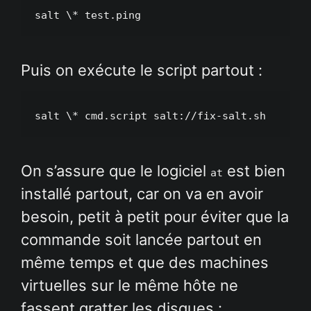
salt \* test.ping
Puis on exécute le script partout :
salt \* cmd.script salt://fix-salt.sh
On s’assure que le logiciel
est bien
at
installé partout, car on va en avoir
besoin, petit à petit pour éviter que la
commande soit lancée partout en
même temps et que des machines
virtuelles sur le même hôte ne
fassent gratter les disques :