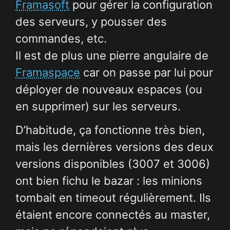
Framasoft
pour gérer la configuration
des serveurs, y pousser des
commandes, etc.
Il est de plus une pierre angulaire de
Framaspace
car on passe par lui pour
déployer de nouveaux espaces (ou
en supprimer) sur les serveurs.
D’habitude, ça fonctionne très bien,
mais les dernières versions des deux
versions disponibles (3007 et 3006)
ont bien fichu le bazar : les minions
tombait en timeout régulièrement. Ils
étaient encore connectés au master,