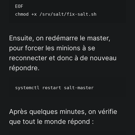
EOF

chmod +x /srv/salt/fix-salt.sh
Ensuite, on redémarre le master,
pour forcer les minions à se
reconnecter et donc à de nouveau
répondre.
systemctl restart salt-master
Après quelques minutes, on vérifie
que tout le monde répond :