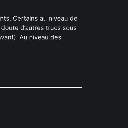
nts. Certains au niveau de
 doute d’autres trucs sous
u’avant). Au niveau des