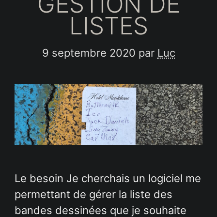
GESTION DE
LISTES
9 septembre 2020
par
Luc
Le besoin Je cherchais un logiciel me
permettant de gérer la liste des
bandes dessinées que je souhaite