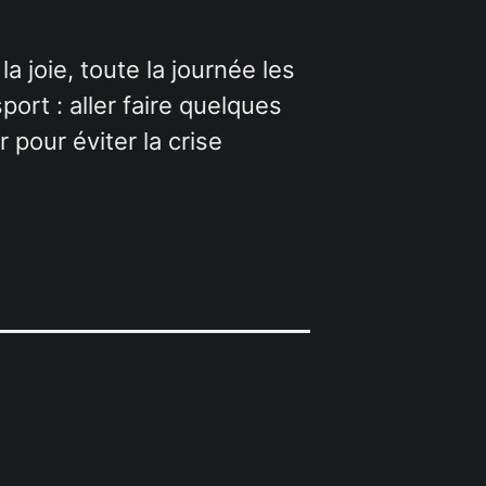
 joie, toute la journée les
ort : aller faire quelques
pour éviter la crise