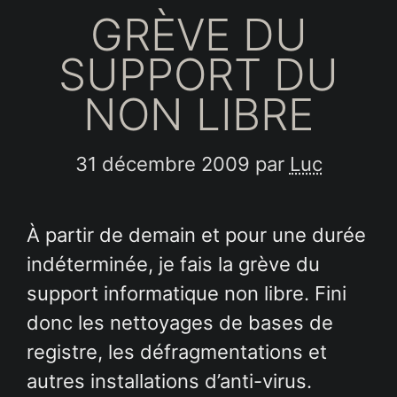
GRÈVE DU
SUPPORT DU
NON LIBRE
31 décembre 2009
par
Luc
À partir de demain et pour une durée
indéterminée, je fais la grève du
support informatique non libre. Fini
donc les nettoyages de bases de
registre, les défragmentations et
autres installations d’anti-virus.