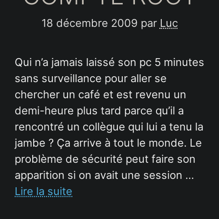
18 décembre 2009
par
Luc
Qui n’a jamais laissé son pc 5 minutes
sans surveillance pour aller se
chercher un café et est revenu un
demi-heure plus tard parce qu’il a
rencontré un collègue qui lui a tenu la
jambe ? Ça arrive à tout le monde. Le
problème de sécurité peut faire son
apparition si on avait une session …
Lire la suite