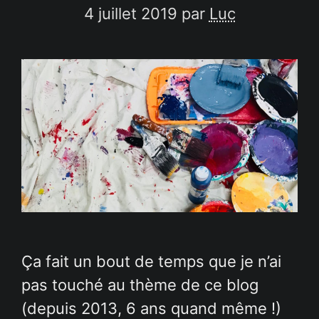
4 juillet 2019
par
Luc
Ça fait un bout de temps que je n’ai
pas touché au thème de ce blog
(depuis 2013, 6 ans quand même !)