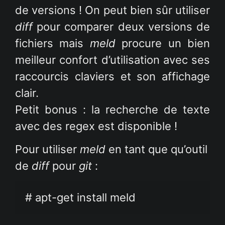
de versions ! On peut bien sûr utiliser
diff
pour comparer deux versions de
fichiers mais
meld
procure un bien
meilleur confort d’utilisation avec ses
raccourcis claviers et son affichage
clair.
Petit bonus : la recherche de texte
avec des regex est disponible !
Pour utiliser
meld
en tant que qu’outil
de
diff
pour
git
:
# apt-get install meld