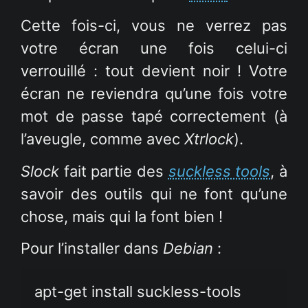
Cette fois-ci, vous ne verrez pas
votre écran une fois celui-ci
verrouillé : tout devient noir ! Votre
écran ne reviendra qu’une fois votre
mot de passe tapé correctement (à
l’aveugle, comme avec
Xtrlock
).
Slock
fait partie des
suckless tools
, à
savoir des outils qui ne font qu’une
chose, mais qui la font bien !
Pour l’installer dans
Debian
:
apt-get install suckless-tools