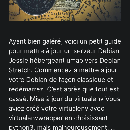
Ayant bien galéré, voici un petit guide
pour mettre à jour un serveur Debian
Jessie hébergeant umap vers Debian
Stretch. Commencez à mettre à jour
votre Debian de façon classique et
redémarrez. C’est après que tout est
cassé. Mise à jour du virtualenv Vous
aviez créé votre virtualenv avec
virtualenvwrapper en choisissant
python3, mais malheureusement, …