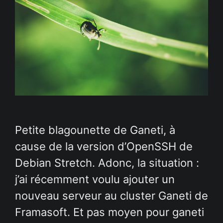
Petite blagounette de Ganeti, à
cause de la version d’OpenSSH de
Debian Stretch. Adonc, la situation :
j’ai récemment voulu ajouter un
nouveau serveur au cluster Ganeti de
Framasoft. Et pas moyen pour ganeti