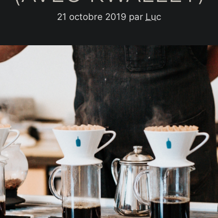
21 octobre 2019
par
Luc